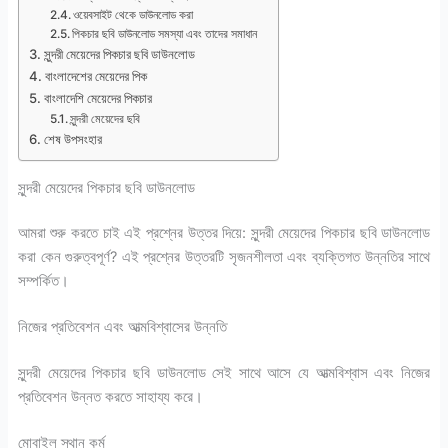
ওয়েবসাইট থেকে ডাউনলোড করা
পিকচার ছবি ডাউনলোড সমস্যা এবং তাদের সমাধান
সুন্দরী মেয়েদের পিকচার ছবি ডাউনলোড
বাংলাদেশের মেয়েদের পিক
বাংলাদেশি মেয়েদের পিকচার
সুন্দরী মেয়েদের ছবি
শেষ উপসংহার
সুন্দরী মেয়েদের পিকচার ছবি ডাউনলোড
আমরা শুরু করতে চাই এই প্রশ্নের উত্তর দিয়ে: সুন্দরী মেয়েদের পিকচার ছবি ডাউনলোড
করা কেন গুরুত্বপূর্ণ? এই প্রশ্নের উত্তরটি সৃজনশীলতা এবং ব্যক্তিগত উন্নতির সাথে
সম্পর্কিত।
নিজের প্রতিবেশন এবং আত্মবিশ্বাসের উন্নতি
সুন্দরী মেয়েদের পিকচার ছবি ডাউনলোড সেই সাথে আসে যে আত্মবিশ্বাস এবং নিজের
প্রতিবেশন উন্নত করতে সাহায্য করে।
মোবাইল স্থান কর্ম