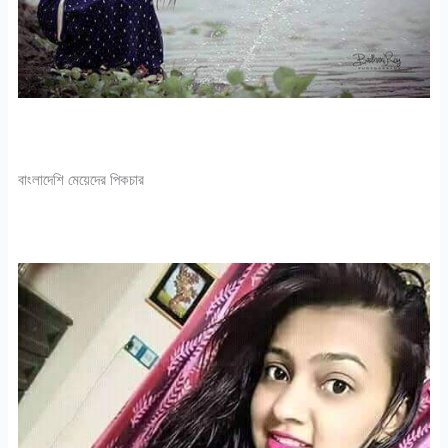
বাংলাদেশি মেয়েদের পিকচার