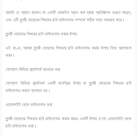
আপনি যে স্থানে থাকেন তা একটি মোবাইল স্থান কর্ম দ্বারা প্রতিষ্ঠাপন করতে পারেন,
এবং এটি সুন্দরী মেয়েদের পিকচার ছবি ডাউনলোড সম্পর্কে সঠিক তথ্য সরবরাহ করে।
সুন্দরী মেয়েদের পিকচার ছবি ডাউনলোড করার উপায়
এই খণ্ডে, আমরা সুন্দরী মেয়েদের পিকচার ছবি ডাউনলোড করার উপায় নিয়ে আলোচনা
করব।
সোশ্যাল মিডিয়া প্ল্যাটফর্ম ব্যবহার করা
সোশ্যাল মিডিয়া প্ল্যাটফর্ম একটি জনপ্রিয় উপায় যা সুন্দরী মেয়েদের পিকচার ছবি
ডাউনলোড করতে ব্যবহৃত হয়।
ওয়েবসাইট থেকে ডাউনলোড করা
সুন্দরী মেয়েদের পিকচার ছবি ডাউনলোড করার আরও একটি উপায় হ’লো ওয়েবসাইট থেকে
ছবি ডাউনলোড করা।