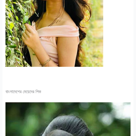
বাংলাদেশের মেয়েদের পিক