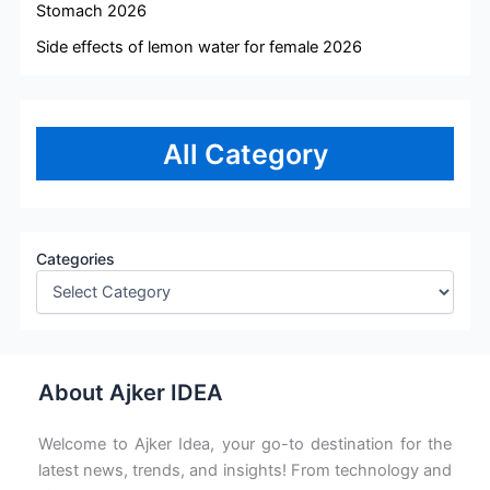
Stomach 2026
Side effects of lemon water for female 2026
All Category
Categories
About Ajker IDEA
Welcome to Ajker Idea, your go-to destination for the
latest news, trends, and insights! From technology and