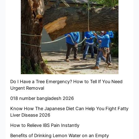
Do I Have a Tree Emergency? How to Tell If You Need
Urgent Removal
018 number bangladesh 2026
Know How The Japanese Diet Can Help You Fight Fatty
Liver Disease 2026
How to Relieve IBS Pain Instantly
Benefits of Drinking Lemon Water on an Empty