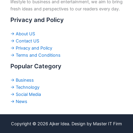
lifestyle to business and entertainment, we aim to bring
fresh ideas and perspectives to our readers every day.
Privacy and Policy
→ About US
→ Contact US
→ Privacy and Policy
→ Terms and Conditions
Popular Category
→ Business
→ Technology
→ Social Media
→ News
Copyright © 2026 Ajker Idea. Design by Master IT Firm