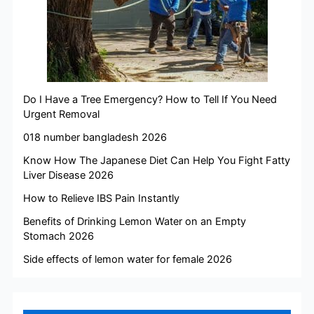
Do I Have a Tree Emergency? How to Tell If You Need
Urgent Removal
018 number bangladesh 2026
Know How The Japanese Diet Can Help You Fight Fatty
Liver Disease 2026
How to Relieve IBS Pain Instantly
Benefits of Drinking Lemon Water on an Empty
Stomach 2026
Side effects of lemon water for female 2026