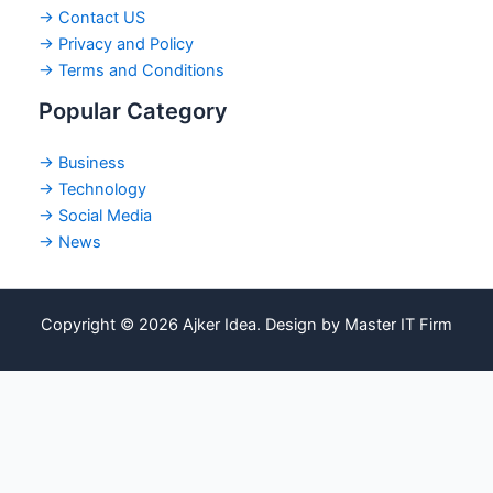
→ Contact US
→ Privacy and Policy
→ Terms and Conditions
Popular Category
→ Business
→ Technology
→ Social Media
→ News
Copyright © 2026 Ajker Idea. Design by Master IT Firm