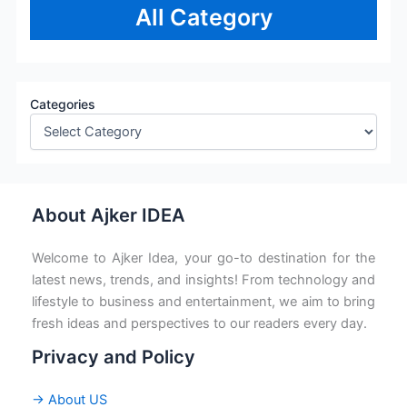
All Category
Categories
About Ajker IDEA
Welcome to Ajker Idea, your go-to destination for the
latest news, trends, and insights! From technology and
lifestyle to business and entertainment, we aim to bring
fresh ideas and perspectives to our readers every day.
Privacy and Policy
→ About US