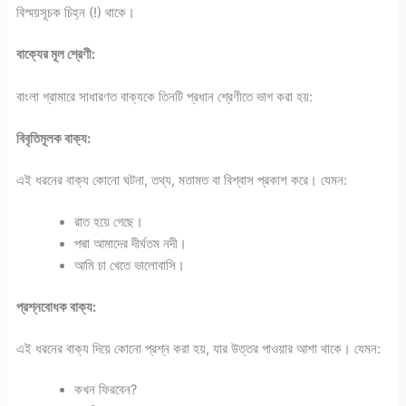
বিস্ময়সূচক চিহ্ন (!) থাকে।
বাক্যের মূল শ্রেণী
:
বাংলা গ্রামারে সাধারণত বাক্যকে তিনটি প্রধান শ্রেণীতে ভাগ করা হয়:
বিবৃতিমূলক বাক্য:
এই ধরনের বাক্য কোনো ঘটনা, তথ্য, মতামত বা বিশ্বাস প্রকাশ করে। যেমন:
রাত হয়ে গেছে।
পদ্মা আমাদের দীর্ঘতম নদী।
আমি চা খেতে ভালোবাসি।
প্রশ্নবোধক বাক্য:
এই ধরনের বাক্য দিয়ে কোনো প্রশ্ন করা হয়, যার উত্তর পাওয়ার আশা থাকে। যেমন:
কখন ফিরবেন?