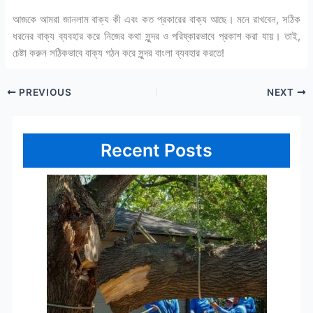
আজকে আমরা জানলাম বাক্য কী এবং কত প্রকারের বাক্য আছে। মনে রাখবেন, সঠিক
ধরনের বাক্য ব্যবহার করে নিজের কথা সুন্দর ও পরিষ্কারভাবে প্রকাশ করা যায়। তাই,
চেষ্টা করুন সঠিকভাবে বাক্য গঠন করে সুন্দর বাংলা ব্যবহার করতে!
PREVIOUS
NEXT
Recent Posts