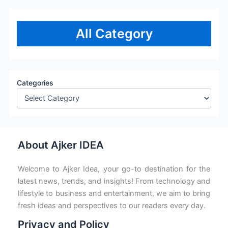
All Category
Categories
About Ajker IDEA
Welcome to Ajker Idea, your go-to destination for the
latest news, trends, and insights! From technology and
lifestyle to business and entertainment, we aim to bring
fresh ideas and perspectives to our readers every day.
Privacy and Policy