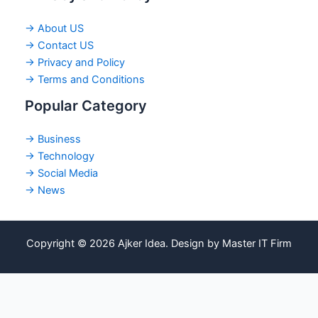
→ About US
→ Contact US
→ Privacy and Policy
→ Terms and Conditions
Popular Category
→ Business
→ Technology
→ Social Media
→ News
Copyright © 2026 Ajker Idea. Design by Master IT Firm