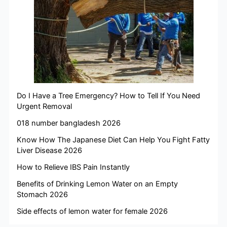
Do I Have a Tree Emergency? How to Tell If You Need
Urgent Removal
018 number bangladesh 2026
Know How The Japanese Diet Can Help You Fight Fatty
Liver Disease 2026
How to Relieve IBS Pain Instantly
Benefits of Drinking Lemon Water on an Empty
Stomach 2026
Side effects of lemon water for female 2026