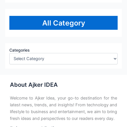
All Category
Categories
About Ajker IDEA
Welcome to Ajker Idea, your go-to destination for the
latest news, trends, and insights! From technology and
lifestyle to business and entertainment, we aim to bring
fresh ideas and perspectives to our readers every day.