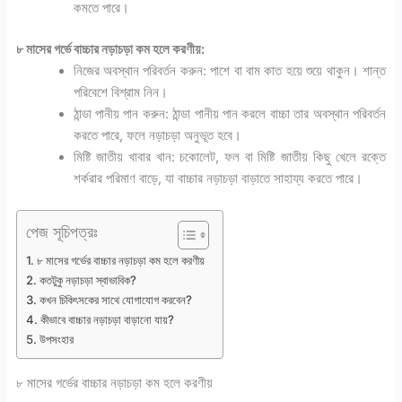
কমতে পারে।
৮ মাসের গর্ভে বাচ্চার নড়াচড়া কম হলে করণীয়:
নিজের অবস্থান পরিবর্তন করুন: পাশে বা বাম কাত হয়ে শুয়ে থাকুন। শান্ত
পরিবেশে বিশ্রাম নিন।
ঠান্ডা পানীয় পান করুন: ঠান্ডা পানীয় পান করলে বাচ্চা তার অবস্থান পরিবর্তন
করতে পারে, ফলে নড়াচড়া অনুভূত হবে।
মিষ্টি জাতীয় খাবার খান: চকোলেট, ফল বা মিষ্টি জাতীয় কিছু খেলে রক্তে
শর্করার পরিমাণ বাড়ে, যা বাচ্চার নড়াচড়া বাড়াতে সাহায্য করতে পারে।
পেজ সূচিপত্রঃ
৮ মাসের গর্ভের বাচ্চার নড়াচড়া কম হলে করণীয়
কতটুকু নড়াচড়া স্বাভাবিক?
কখন চিকিৎসকের সাথে যোগাযোগ করবেন?
কীভাবে বাচ্চার নড়াচড়া বাড়ানো যায়?
উপসংহার
৮ মাসের গর্ভের বাচ্চার নড়াচড়া কম হলে করণীয়