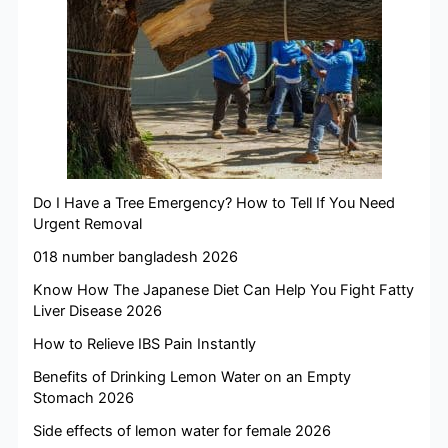
Do I Have a Tree Emergency? How to Tell If You Need
Urgent Removal
018 number bangladesh 2026
Know How The Japanese Diet Can Help You Fight Fatty
Liver Disease 2026
How to Relieve IBS Pain Instantly
Benefits of Drinking Lemon Water on an Empty
Stomach 2026
Side effects of lemon water for female 2026