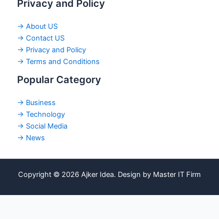
Privacy and Policy
→ About US
→ Contact US
→ Privacy and Policy
→ Terms and Conditions
Popular Category
→ Business
→ Technology
→ Social Media
→ News
Copyright © 2026 Ajker Idea. Design by Master IT Firm