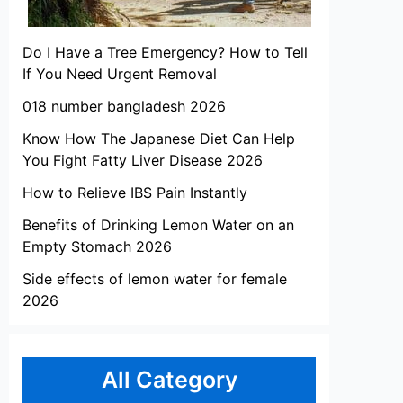
Do I Have a Tree Emergency? How to Tell
If You Need Urgent Removal
018 number bangladesh 2026
Know How The Japanese Diet Can Help
You Fight Fatty Liver Disease 2026
How to Relieve IBS Pain Instantly
Benefits of Drinking Lemon Water on an
Empty Stomach 2026
Side effects of lemon water for female
2026
All Category