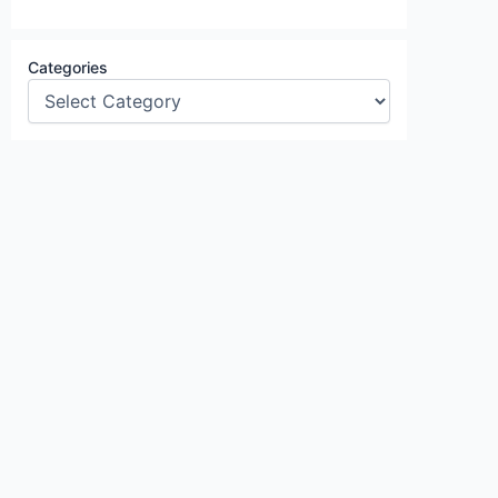
Categories