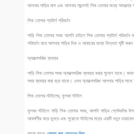
আপনার শাড়ির মাপ এবং আপনার পছন্দসই পিক তোলার মধ্যে সামঞ্জস্য স
পিক তোলার প্যাটার্ন পরিবর্তন
শাড়ি পিক তোলার সময় আপনি চাইলে পিক তোলার প্যাটার্ন পরিবর্তন
পরিবর্তন করে আপনার শাড়ির দিক ও আকারের মধ্যে ভিন্নতা সৃষ্টি করু
অ্যাক্সেসরিজ ব্যবহার
শাড়ি পিক তোলার সময় অ্যাক্সেসরিজ ব্যবহার করার সুযোগ থাকে। মাথাপর
সময় ব্যবহার করা হয়ে থাকে। এসব অ্যাক্সেসরিজ আপনার শাড়ির সাথ
পিক তোলার স্টাইলের, ফুলকা স্টাইল
ফুলকা স্টাইলে শাড়ি পিক তোলার সময়, আপনি শাড়ির প্লেটগুলির 
আকর্ষণীয় করে তুলবে এবং পুরোনো স্টাইলের মধ্যে একটি নতুন ডায়াম
আরো পড়ুন:
বোরকা পরা মেয়েদের পিক