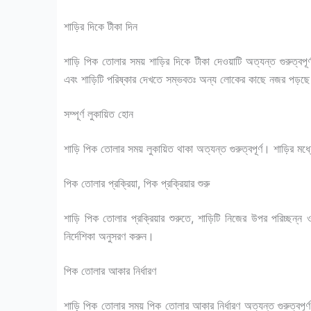
শাড়ির দিকে টীকা দিন
শাড়ি পিক তোলার সময় শাড়ির দিকে টীকা দেওয়াটি অত্যন্ত গুরুত্বপ
এবং শাড়িটি পরিষ্কার দেখতে সম্ভবতঃ অন্য লোকের কাছে নজর পড়ছ
সম্পূর্ণ লুকায়িত হোন
শাড়ি পিক তোলার সময় লুকায়িত থাকা অত্যন্ত গুরুত্বপূর্ণ। শাড়ির মধ্
পিক তোলার প্রক্রিয়া, পিক প্রক্রিয়ার শুরু
শাড়ি পিক তোলার প্রক্রিয়ার শুরুতে, শাড়িটি নিজের উপর পরিচ্ছন্
নির্দেশিকা অনুসরণ করুন।
পিক তোলার আকার নির্ধারণ
শাড়ি পিক তোলার সময় পিক তোলার আকার নির্ধারণ অত্যন্ত গুরুত্বপ