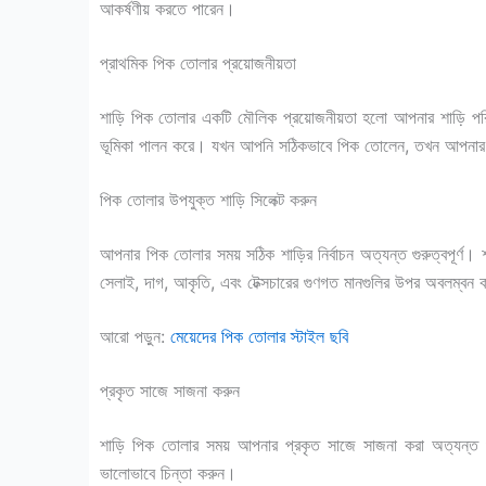
আকর্ষণীয় করতে পারেন।
প্রাথমিক পিক তোলার প্রয়োজনীয়তা
শাড়ি পিক তোলার একটি মৌলিক প্রয়োজনীয়তা হলো আপনার শাড়ি পরিষ্
ভূমিকা পালন করে। যখন আপনি সঠিকভাবে পিক তোলেন, তখন আপনার শা
পিক তোলার উপযুক্ত শাড়ি সিলেক্ট করুন
আপনার পিক তোলার সময় সঠিক শাড়ির নির্বাচন অত্যন্ত গুরুত্বপূর্ণ। 
সেলাই, দাগ, আকৃতি, এবং টেক্সচারের গুণগত মানগুলির উপর অবলম্বন
আরো পড়ুন:
মেয়েদের পিক তোলার স্টাইল ছবি
প্রকৃত সাজে সাজনা করুন
শাড়ি পিক তোলার সময় আপনার প্রকৃত সাজে সাজনা করা অত্যন্ত গুরুত
ভালোভাবে চিন্তা করুন।