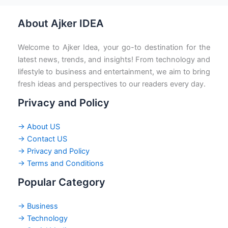
About Ajker IDEA
Welcome to Ajker Idea, your go-to destination for the
latest news, trends, and insights! From technology and
lifestyle to business and entertainment, we aim to bring
fresh ideas and perspectives to our readers every day.
Privacy and Policy
→ About US
→ Contact US
→ Privacy and Policy
→ Terms and Conditions
Popular Category
→ Business
→ Technology