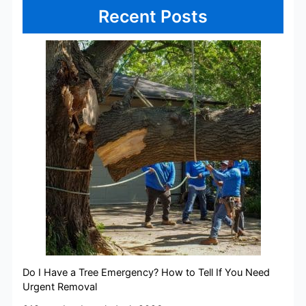
Recent Posts
Do I Have a Tree Emergency? How to Tell If You Need
Urgent Removal