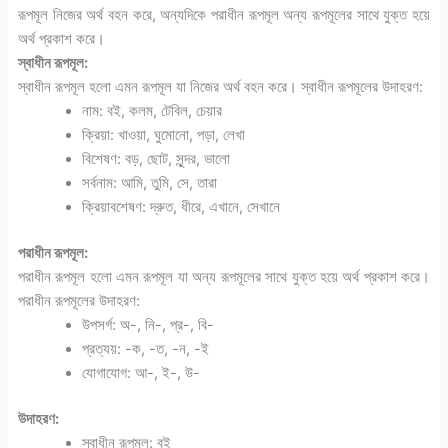
রূপমূল নিজের অর্থ বহন করে, অন্যদিকে পরাধীন রূপমূল অন্য রূপমূলের সাথে যুক্ত হয়ে
অর্থ প্রকাশ করে।
স্বাধীন রূপমূল:
স্বাধীন রূপমূল হলো এমন রূপমূল যা নিজের অর্থ বহন করে। স্বাধীন রূপমূলের উদাহরণ:
নাম: বই, কলম, টেবিল, চেয়ার
ক্রিয়া: খাওয়া, ঘুমোনো, পড়া, লেখা
বিশেষণ: বড়, ছোট, সুন্দর, ভালো
সর্বনাম: আমি, তুমি, সে, তারা
ক্রিয়াবশেষণ: দ্রুত, ধীরে, এখানে, সেখানে
পরাধীন রূপমূল:
পরাধীন রূপমূল হলো এমন রূপমূল যা অন্য রূপমূলের সাথে যুক্ত হয়ে অর্থ প্রকাশ করে।
পরাধীন রূপমূলের উদাহরণ:
উপসর্গ: অ-, নি-, প্র-, বি-
প্রত্যয়: -ক, -ত, -ন, -ই
যোগাযোগ: আ-, ই-, উ-
উদাহরণ:
স্বাধীন রূপমূল: বই