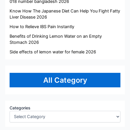
018 number bangladesh 2026
Know How The Japanese Diet Can Help You Fight Fatty
Liver Disease 2026
How to Relieve IBS Pain Instantly
Benefits of Drinking Lemon Water on an Empty
Stomach 2026
Side effects of lemon water for female 2026
All Category
Categories