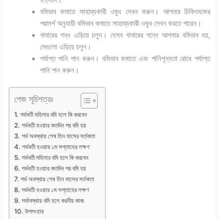
ইত্যাদি।
বমিভাব কমাতে সাহায্যকারী ওষুধ সেবন করুন। আপনার চিকিৎসকের
পরামর্শ অনুযায়ী বমিভাব কমাতে সাহায্যকারী ওষুধ সেবন করতে পারেন।
খাবারের গন্ধ এড়িয়ে চলুন। যেসব খাবারের গন্ধে আপনার বমিভাব হয়,
সেগুলো এড়িয়ে চলুন।
পর্যাপ্ত পানি পান করুন। বমিভাব কমাতে এবং পানিশূন্যতা রোধে পর্যাপ্ত
পানি পান করুন।
পেজ সূচিপত্রঃ
গর্ভবতী মহিলার বমি হলে কি করবেন
গর্ভবতী হওয়ার কতদিন পর বমি হয়
গর্ভ অবস্থায় শেষ তিন মাসের সর্তকতা
গর্ভবতী হওয়ার ১ম সপ্তাহের লক্ষণ
গর্ভবতী মহিলার বমি হলে কি করবেন
গর্ভবতী হওয়ার কতদিন পর বমি হয়
গর্ভ অবস্থায় শেষ তিন মাসের সর্তকতা
গর্ভবতী হওয়ার ১ম সপ্তাহের লক্ষণ
গর্ভাবস্থায় বমি হলে করনীয় কাজ
উপসংহার