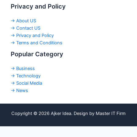
Privacy and Policy
→ About US
→ Contact US
→ Privacy and Policy
→ Terms and Conditions
Popular Category
→ Business
→ Technology
→ Social Media
→ News
Copyright © 2026 Ajker Idea. Design by Master IT Firm