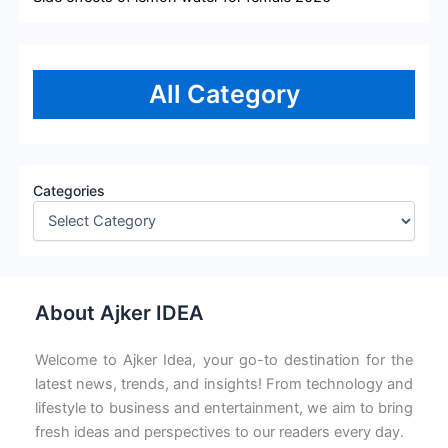
All Category
Categories
About Ajker IDEA
Welcome to Ajker Idea, your go-to destination for the
latest news, trends, and insights! From technology and
lifestyle to business and entertainment, we aim to bring
fresh ideas and perspectives to our readers every day.