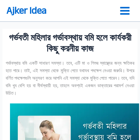
Skip
Ajker Idea
to
content
গর্ভবতী মহিলার গর্ভাবস্থায় বমি হলে কার্যকরী
কিছু করনীয় কাজ
গর্ভাবস্থায় বমি একটি সাধারণ সমস্যা। তবে, এটি মা ও শিশুর স্বাস্থ্যের জন্য ক্ষতিকর
হতে পারে। তাই, এই সমস্যা থেকে মুক্তি পেতে যথাযথ পদক্ষেপ নেওয়া জরুরি। উপরে
বর্ণিত পদক্ষেপগুলি অনুসরণ করে আপনি এই সমস্যা থেকে মুক্তি পেতে পারেন। তবে, যদি
বমি খুব বেশি হয় বা দীর্ঘস্থায়ী হয়, তাহলে অবশ্যই একজন ডাক্তারের পরামর্শ নেওয়া
উচিত।