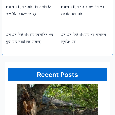
mm kit খাওয়ার পর সাধারণত
mm kit খাওয়ার কতদিন পর
কত দিন রক্তপাত হয়
সহবাস করা যায়
এম এম কিট খাওয়ার কতোদিন পর
এম এম কিট খাওয়ার পর কতদিন
বুঝা যায় বাচ্চা নষ্ট হয়েছে
ব্লিডিং হয়
Recent Posts