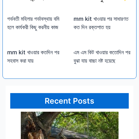
গর্ভবতী মহিলার গর্ভাবস্থায় বমি
mm kit খাওয়ার পর সাধারণত
হলে কার্যকরী কিছু করনীয় কাজ
কত দিন রক্তপাত হয়
mm kit খাওয়ার কতদিন পর
এম এম কিট খাওয়ার কতোদিন পর
সহবাস করা যায়
বুঝা যায় বাচ্চা নষ্ট হয়েছে
Recent Posts