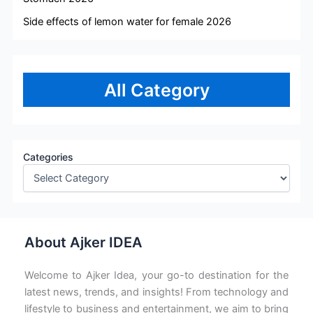
Side effects of lemon water for female 2026
All Category
Categories
About Ajker IDEA
Welcome to Ajker Idea, your go-to destination for the
latest news, trends, and insights! From technology and
lifestyle to business and entertainment, we aim to bring