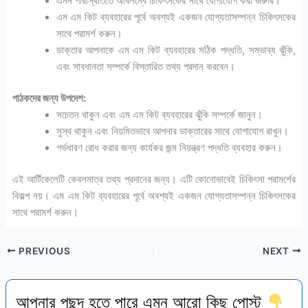
এমন পরিস্থিতিতে অবিলম্বে চিকিৎসকের সাথে যোগাযোগ করা জরুরি।
এম এম কিট ব্যবহারের পূর্বে অবশ্যই একজন যোগ্যতাসম্পন্ন চিকিৎসকের
সাথে পরামর্শ করুন।
ডাক্তার আপনাকে এম এম কিট ব্যবহারের সঠিক পদ্ধতি, সম্ভাব্য ঝুঁকি,
এবং সাবধানতা সম্পর্কে বিস্তারিত তথ্য প্রদান করবেন।
পাঠকদের জন্য উপদেশ:
সচেতন থাকুন এবং এম এম কিট ব্যবহারের ঝুঁকি সম্পর্কে জানুন।
সুস্থ থাকুন এবং নিয়মিতভাবে আপনার ডাক্তারের সাথে যোগাযোগ রাখুন।
গর্ভধারণ রোধ করার জন্য কার্যকর জন্ম নিয়ন্ত্রণ পদ্ধতি ব্যবহার করুন।
এই আর্টিকেলেটি কেবলমাত্র তথ্য প্রদানের জন্য। এটি কোনোভাবেই চিকিৎসা পরামর্শের
বিকল্প নয়। এম এম কিট ব্যবহারের পূর্বে অবশ্যই একজন যোগ্যতাসম্পন্ন চিকিৎসকের
সাথে পরামর্শ করুন।
PREVIOUS
NEXT
আপনার পছন্দ হতে পারে এমন আরো কিছু পোস্ট