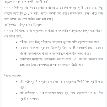
রক্তক্ষরণ সাধারণত কতদিন স্থায়ী হয়?
এম এম কিট গ্রহণের পর রক্তপাত সাধারণত ৯-১৬ দিন পর্যন্ত স্থায়ী হয়। তবে, কিছু
ক্ষেত্রে রক্তপাত 2-3 সপ্তাহ পর্যন্তও স্থায়ী হতে পারে। রক্তপাতের পরিমাণ ধীরে ধীরে
কমে আসে এবং শেষ পর্যন্ত বন্ধ হয়ে যায়।
ব্যক্তিগত পার্থক্যের কথা উল্লেখ
এম এম কিট গ্রহণের পর রক্তক্ষরণের মাত্রা ও সময়কাল ব্যক্তিভেদে ভিন্ন হতে পারে।
এর কারণ হলো:
শরীরের ধরন: কিছু মহিলাদের অন্যদের তুলনায় বেশি রক্তপাত হতে পারে।
ডোজের পরিমাণ: ব্যবহৃত মিফেপ্রিস্টোন ও মিসোপ্রোস্টোলের ডোজের
পরিমাণ রক্তপাতের মাত্রা ও সময়কালকে প্রভাবিত করতে পারে।
গর্ভাবস্থার স্থায়িত্ব: গর্ভাবস্থার কত সপ্তাহে এম এম কিট ব্যবহার করা
হচ্ছে তার উপর রক্তপাতের মাত্রা ও সময়কাল নির্ভর করে।
উদাহরণস্বরূপ:
যদি গর্ভাবস্থা 6 সপ্তাহের কম হয়, তবে রক্তপাত 7-10 দিন স্থায়ী হতে
পারে।
যদি গর্ভাবস্থা 9-10 সপ্তাহের মধ্যে হয়, তবে রক্তপাত 12-16 দিন
স্থায়ী হতে পারে।