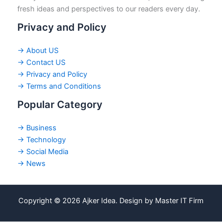
fresh ideas and perspectives to our readers every day.
Privacy and Policy
→ About US
→ Contact US
→ Privacy and Policy
→ Terms and Conditions
Popular Category
→ Business
→ Technology
→ Social Media
→ News
Copyright © 2026 Ajker Idea. Design by Master IT Firm