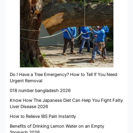
Do I Have a Tree Emergency? How to Tell If You Need
Urgent Removal
018 number bangladesh 2026
Know How The Japanese Diet Can Help You Fight Fatty
Liver Disease 2026
How to Relieve IBS Pain Instantly
Benefits of Drinking Lemon Water on an Empty
Stomach 2026