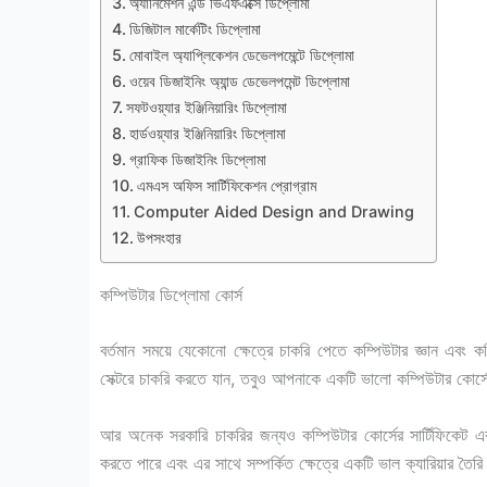
অ্যানিমেশন এন্ড ভিএফএক্সে ডিপ্লোমা
ডিজিটাল মার্কেটিং ডিপ্লোমা
মোবাইল অ্যাপ্লিকেশন ডেভেলপমেন্টে ডিপ্লোমা
ওয়েব ডিজাইনিং অ্যান্ড ডেভেলপমেন্ট ডিপ্লোমা
সফটওয়্যার ইঞ্জিনিয়ারিং ডিপ্লোমা
হার্ডওয়্যার ইঞ্জিনিয়ারিং ডিপ্লোমা
গ্রাফিক ডিজাইনিং ডিপ্লোমা
এমএস অফিস সার্টিফিকেশন প্রোগ্রাম
Computer Aided Design and Drawing
উপসংহার
কম্পিউটার ডিপ্লোমা কোর্স
বর্তমান সময়ে যেকোনো ক্ষেত্রে চাকরি পেতে কম্পিউটার জ্ঞান এবং ক
সেক্টরে চাকরি করতে যান, তবুও আপনাকে একটি ভালো কম্পিউটার কোর্সে
আর অনেক সরকারি চাকরির জন্যও কম্পিউটার কোর্সের সার্টিফিকেট এবং এ
করতে পারে এবং এর সাথে সম্পর্কিত ক্ষেত্রে একটি ভাল ক্যারিয়ার তৈ