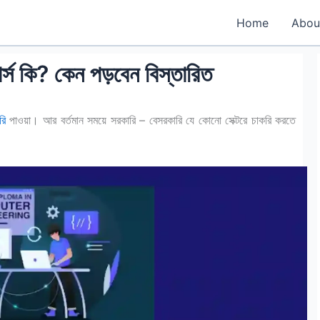
Home
Abou
র্স কি? কেন পড়বেন বিস্তারিত
রি
পাওয়া। আর বর্তমান সময়ে সরকারি – বেসরকারি যে কোনো সেক্টরে চাকরি করতে