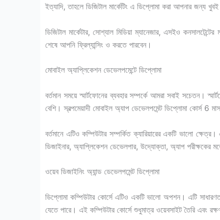
ইত্যাদি, তাহলে ডিজিটাল মার্কেটিং এ ডিপ্লোমা করা আপনার জন্য খুব
ডিজিটাল মার্কেটার, সোশ্যাল মিডিয়া ম্যানেজার, এসইও কনসালটেন
শেষে আপনি ফ্রিল্যান্সিং ও করতে পারবেন।
মোবাইল অ্যাপ্লিকেশন ডেভেলপমেন্টে ডিপ্লোমা
বর্তমান সময়ে স্মার্টফোনের ব্যবহার সম্পর্কে আমরা সবাই সচেতন। স্ম
বেশি। স্বল্পমেয়াদী মোবাইল অ্যাপ ডেভেলপমেন্ট ডিপ্লোমা কোর্স 6 মা
বর্তমানে এটিও কম্পিউটার সম্পর্কিত ক্যারিয়ারের একটি ভালো ক্ষেত্র।
ডিজাইনার, অ্যাপ্লিকেশন ডেভেলপার, উদ্যোক্তা, অ্যাপ পরীক্ষকের 
ওয়েব ডিজাইনিং অ্যান্ড ডেভেলপমেন্ট ডিপ্লোমা
ডিপ্লোমা কম্পিউটার কোর্সে এটিও একটি ভালো অপশন। এটি সাধারণত 
যেতে পারে। এই কম্পিউটার কোর্সে শুধুমাত্র ওয়েবসাইট তৈরি এবং রক্ষণ