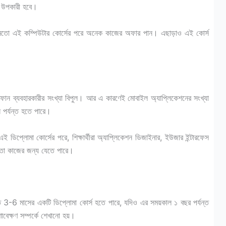
ই উপকারী হবে।
্টের মতো এই কম্পিউটার কোর্সের পরে অনেক কাজের অফার পান। এছাড়াও এই কোর্স
ার্টফোন ব্যবহারকারীর সংখ্যা বিপুল। আর এ কারণেই মোবাইল অ্যাপ্লিকেশনের সংখ্যা
স পর্যন্ত হতে পারে।
 এই ডিপ্লোমা কোর্সের পরে, শিক্ষার্থীরা অ্যাপ্লিকেশন ডিজাইনার, ইউজার ইন্টারফেস
মতো কাজের জন্য যেতে পারে।
3-6 মাসের একটি ডিপ্লোমা কোর্স হতে পারে, যদিও এর সময়কাল ১ বছর পর্যন্ত
াবেক্ষণ সম্পর্কে শেখানো হয়।