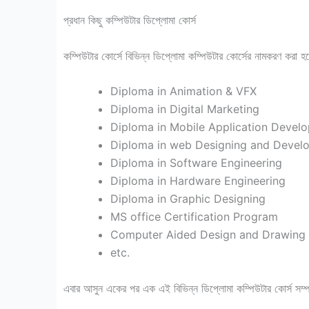
প্রধান কিছু কম্পিউটার ডিপ্লোমা কোর্স
কম্পিউটার কোর্সে বিভিন্ন ডিপ্লোমা কম্পিউটার কোর্সের নামকরণ করা হয়
Diploma in Animation & VFX
Diploma in Digital Marketing
Diploma in Mobile Application Devel
Diploma in web Designing and Devel
Diploma in Software Engineering
Diploma in Hardware Engineering
Diploma in Graphic Designing
MS office Certification Program
Computer Aided Design and Drawing
etc.
এবার আসুন একের পর এক এই বিভিন্ন ডিপ্লোমা কম্পিউটার কোর্স সম্পর