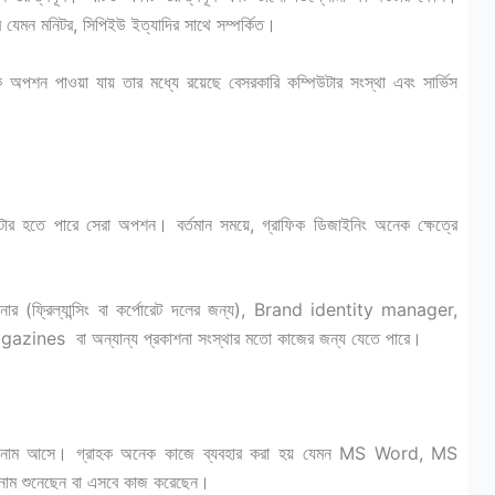
়্যার যেমন মনিটর, সিপিইউ ইত্যাদির সাথে সম্পর্কিত।
নেক অপশন পাওয়া যায় তার মধ্যে রয়েছে বেসরকারি কম্পিউটার সংস্থা এবং সার্ভিস
উটার হতে পারে সেরা অপশন। বর্তমান সময়ে, গ্রাফিক ডিজাইনিং অনেক ক্ষেত্রে
 ডিজাইনার (ফ্রিল্যান্সিং বা কর্পোরেট দলের জন্য), Brand identity manager,
nes বা অন্যান্য প্রকাশনা সংস্থার মতো কাজের জন্য যেতে পারে।
 এর নাম আসে। গ্রাহক অনেক কাজে ব্যবহার করা হয় যেমন MS Word, MS
 শুনেছেন বা এসবে কাজ করেছেন।