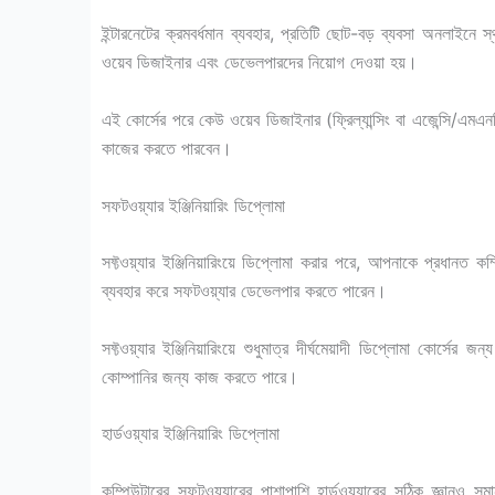
ইন্টারনেটের ক্রমবর্ধমান ব্যবহার, প্রতিটি ছোট-বড় ব্যবসা অনলাইন
ওয়েব ডিজাইনার এবং ডেভেলপারদের নিয়োগ দেওয়া হয়।
এই কোর্সের পরে কেউ ওয়েব ডিজাইনার (ফ্রিল্যান্সিং বা এজেন্সি/এমএ
কাজের করতে পারবেন।
সফটওয়্যার ইঞ্জিনিয়ারিং ডিপ্লোমা
সফ্টওয়্যার ইঞ্জিনিয়ারিংয়ে ডিপ্লোমা করার পরে, আপনাকে প্রধানত 
ব্যবহার করে সফটওয়্যার ডেভেলপার করতে পারেন।
সফ্টওয়্যার ইঞ্জিনিয়ারিংয়ে শুধুমাত্র দীর্ঘমেয়াদী ডিপ্লোমা কোর্সের
কোম্পানির জন্য কাজ করতে পারে।
হার্ডওয়্যার ইঞ্জিনিয়ারিং ডিপ্লোমা
কম্পিউটারের সফটওয়্যারের পাশাপাশি হার্ডওয়্যারের সঠিক জ্ঞানও সম