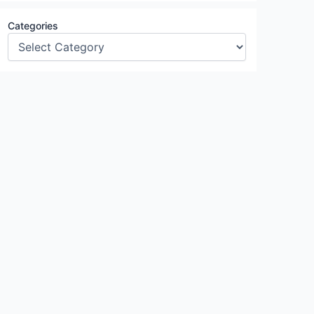
Categories