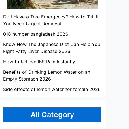
Do I Have a Tree Emergency? How to Tell If
You Need Urgent Removal
018 number bangladesh 2026
Know How The Japanese Diet Can Help You
Fight Fatty Liver Disease 2026
How to Relieve IBS Pain Instantly
Benefits of Drinking Lemon Water on an
Empty Stomach 2026
Side effects of lemon water for female 2026
All Category