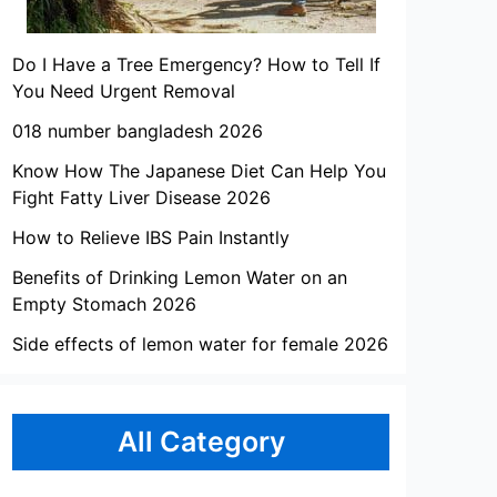
Do I Have a Tree Emergency? How to Tell If
You Need Urgent Removal
018 number bangladesh 2026
Know How The Japanese Diet Can Help You
Fight Fatty Liver Disease 2026
How to Relieve IBS Pain Instantly
Benefits of Drinking Lemon Water on an
Empty Stomach 2026
Side effects of lemon water for female 2026
All Category