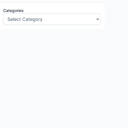
Categories