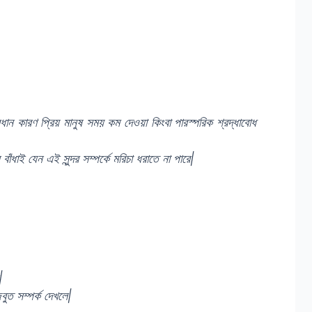
রধান কারণ প্রিয় মানুষ সময় কম দেওয়া কিংবা পারস্পরিক শ্রদ্ধাবোধ
ধাই যেন এই সুন্দর সম্পর্কে মরিচা ধরাতে না পারে|
|
ত সম্পর্ক দেখলে|