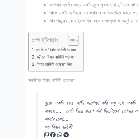
আপনার স্বামীর জন্য একটি সুন্দর কুরআন বা হাদিসের বই
তাকে একটি মসজিদে দান করার জন্য উৎসাহিত করতে পা
তার পছন্দের কোন ইসলামিক বক্তার বক্তৃতা বা অনুষ্ঠানে
পেজ সূচিপত্রঃ
স্বামীকে বিবাহ বার্ষিকী শুভেচ্ছা
স্ত্রীকে বিবাহ বার্ষিকী শুভেচ্ছা
বিবাহ বার্ষিকী শুভেচ্ছা পিক
স্বামীকে বিবাহ বার্ষিকী শুভেচ্ছা
পুরো একটি বছর আমি অপেক্ষা করি শুধু এই একটি 
থাকবে….. সেটি নিয়ে কারণ এই দিনটিতেই তোমার সাথ
আমার চোখ….
শুভ বিবাহ বার্ষিকী