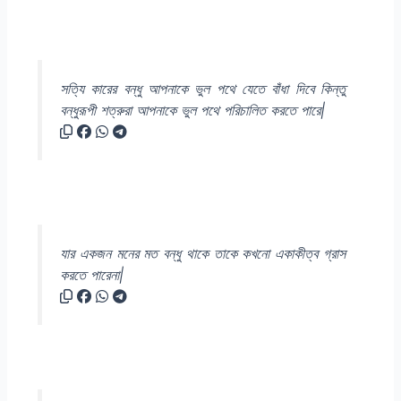
সত্যি কারের বন্ধু আপনাকে ভুল পথে যেতে বাঁধা দিবে কিন্তু
বন্ধুরূপী শত্রুরা আপনাকে ভুল পথে পরিচালিত করতে পারে|
যার একজন মনের মত বন্ধু থাকে তাকে কখনো একাকীত্ব গ্রাস
করতে পারেনা|