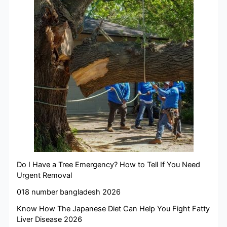
Do I Have a Tree Emergency? How to Tell If You Need
Urgent Removal
018 number bangladesh 2026
Know How The Japanese Diet Can Help You Fight Fatty
Liver Disease 2026