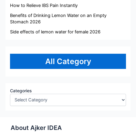
How to Relieve IBS Pain Instantly
Benefits of Drinking Lemon Water on an Empty
Stomach 2026
Side effects of lemon water for female 2026
All Category
Categories
About Ajker IDEA