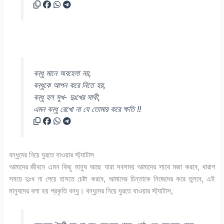
বন্ধু মানে অবহেলা নয়,
বন্ধুকে আপন করে নিতে হয়,
বন্ধু হল সুখ- দুঃখের সাথী,
এমন বন্ধু রেখো না যে তোমার করে ক্ষতি !!
বন্ধুদের নিয়ে ঘুরতে যাওয়ার স্ট্যাটাস
আমাদের জীবনে এমন কিছু মানুষ আছে যারা সবসময় আমাদের সাথে মজা করবে, খারাপ
সময়ে দুঃখ না পেয়ে হাসতে চেষ্টা করবে, আমাদের চিন্তাকে নিজেদের করে তুলবে, এই
মানুষদের বলা হয় প্রকৃতি বন্ধু। বন্ধুদের নিয়ে ঘুরতে যাওয়ার স্ট্যাটাস,