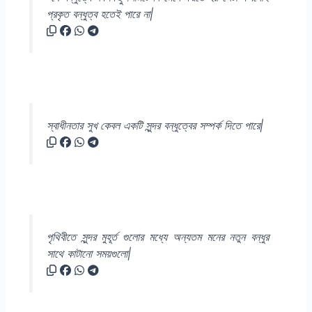
প্রকৃত বন্ধুত্ব হতেই পারে না|
স্বাধীনতার সুখ কেবল একটি সুন্দর বন্ধুত্বের সম্পর্ক দিতে পারে|
পৃথিবীতে সুন্দর মুহূর্ত গুলোর মধ্যে অন্যতম মনের নতুন বন্ধুর
সাথে কাটানো সময়গুলো|