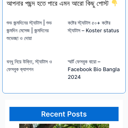
আপনার পছন্দ হতে পারে এমন আরো কিছু পোস্ট
শুভ জন্মদিনের স্ট্যাটাস | শুভ
কষ্টের স্ট্যাটাস ৫০+ কষ্টের
জন্মদিন মেসেজ | জন্মদিনের
স্ট্যাটাস – Koster status
শুভেচ্ছা ও দোয়া
বন্ধু নিয়ে উক্তি, স্ট্যাটাস ও
স্মার্ট ফেসবুক বায়ো –
ফেসবুক ক্যাপশন
Facebook Bio Bangla
2024
Recent Posts