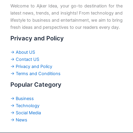
Welcome to Ajker Idea, your go-to destination for the
latest news, trends, and insights! From technology and
lifestyle to business and entertainment, we aim to bring
fresh ideas and perspectives to our readers every day.
Privacy and Policy
→ About US
→ Contact US
→ Privacy and Policy
→ Terms and Conditions
Popular Category
→ Business
→ Technology
→ Social Media
→ News