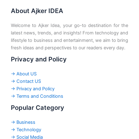
About Ajker IDEA
Welcome to Ajker Idea, your go-to destination for the
latest news, trends, and insights! From technology and
lifestyle to business and entertainment, we aim to bring
fresh ideas and perspectives to our readers every day.
Privacy and Policy
→ About US
→ Contact US
→ Privacy and Policy
→ Terms and Conditions
Popular Category
→ Business
→ Technology
→ Social Media