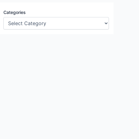
Categories