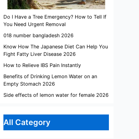
Do I Have a Tree Emergency? How to Tell If
You Need Urgent Removal
018 number bangladesh 2026
Know How The Japanese Diet Can Help You
Fight Fatty Liver Disease 2026
How to Relieve IBS Pain Instantly
Benefits of Drinking Lemon Water on an
Empty Stomach 2026
Side effects of lemon water for female 2026
All Category