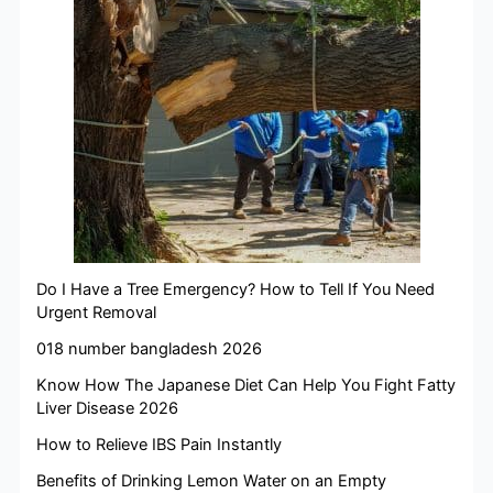
Do I Have a Tree Emergency? How to Tell If You Need
Urgent Removal
018 number bangladesh 2026
Know How The Japanese Diet Can Help You Fight Fatty
Liver Disease 2026
How to Relieve IBS Pain Instantly
Benefits of Drinking Lemon Water on an Empty