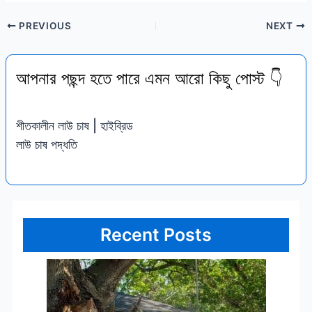
PREVIOUS
NEXT
আপনার পছন্দ হতে পারে এমন আরো কিছু পোস্ট 👇
শীতকালীন লাউ চাষ | হাইব্রিড
লাউ চাষ পদ্ধতি
Recent Posts