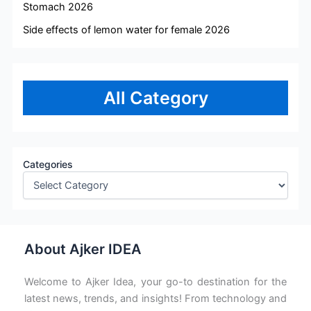
Stomach 2026
Side effects of lemon water for female 2026
All Category
Categories
About Ajker IDEA
Welcome to Ajker Idea, your go-to destination for the
latest news, trends, and insights! From technology and