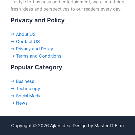
lifestyle to business and entertainment, we aim to bring
fresh ideas and perspectives to our readers every day.
Privacy and Policy
→ About US
→ Contact US
→ Privacy and Policy
→ Terms and Conditions
Popular Category
→ Business
→ Technology
→ Social Media
→ News
Copyright © 2026 Ajker Idea. Design by Master IT Firm