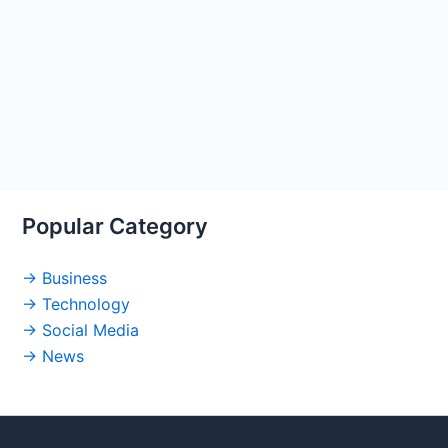
Popular Category
→ Business
→ Technology
→ Social Media
→ News