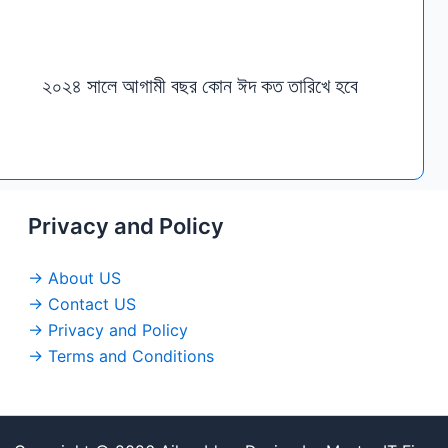
২০২৪ সালে আগামী বছর কোন ঈদ কত তারিখে হবে
Privacy and Policy
→ About US
→ Contact US
→ Privacy and Policy
→ Terms and Conditions