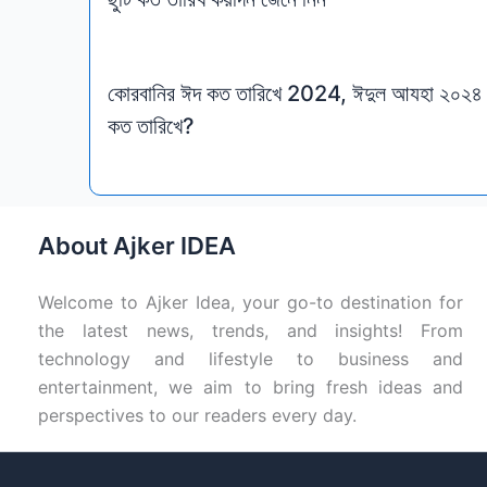
কোরবানির ঈদ কত তারিখে 2024, ঈদুল আযহা ২০২৪
কত তারিখে?
About Ajker IDEA
Welcome to Ajker Idea, your go-to destination for
the latest news, trends, and insights! From
technology and lifestyle to business and
entertainment, we aim to bring fresh ideas and
perspectives to our readers every day.