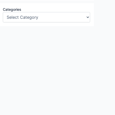
Categories