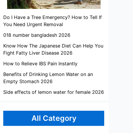
Do I Have a Tree Emergency? How to Tell If
You Need Urgent Removal
018 number bangladesh 2026
Know How The Japanese Diet Can Help You
Fight Fatty Liver Disease 2026
How to Relieve IBS Pain Instantly
Benefits of Drinking Lemon Water on an
Empty Stomach 2026
Side effects of lemon water for female 2026
All Category