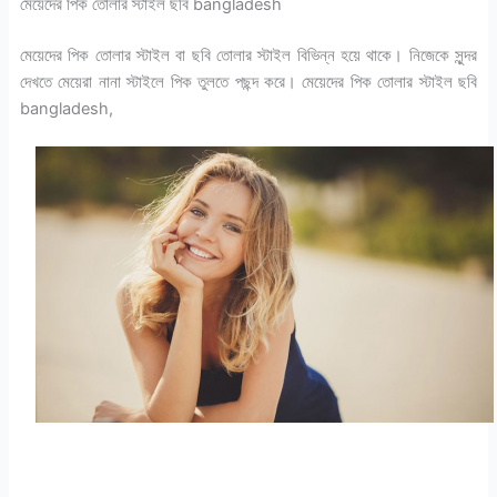
মেয়েদের পিক তোলার স্টাইল ছবি bangladesh
মেয়েদের পিক তোলার স্টাইল বা ছবি তোলার স্টাইল বিভিন্ন হয়ে থাকে। নিজেকে সুন্দর
দেখতে মেয়েরা নানা স্টাইলে পিক তুলতে পছন্দ করে। মেয়েদের পিক তোলার স্টাইল ছবি
bangladesh,