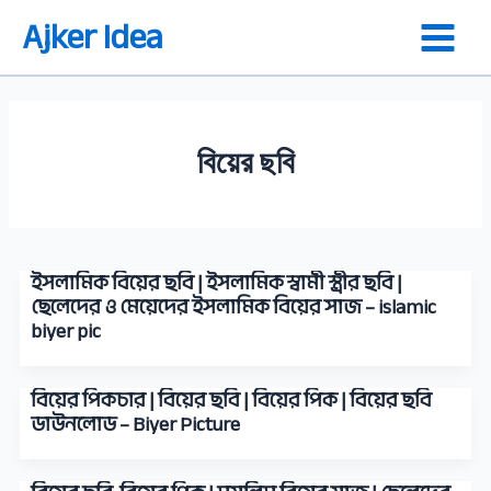
Skip
Ajker Idea
to
content
বিয়ের ছবি
ইসলামিক বিয়ের ছবি | ইসলামিক স্বামী স্ত্রীর ছবি |
ছেলেদের ও মেয়েদের ইসলামিক বিয়ের সাজ – islamic
biyer pic
বিয়ের পিকচার | বিয়ের ছবি | বিয়ের পিক | বিয়ের ছবি
ডাউনলোড – Biyer Picture