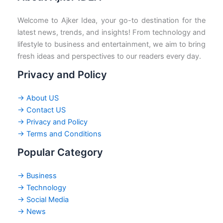
Welcome to Ajker Idea, your go-to destination for the
latest news, trends, and insights! From technology and
lifestyle to business and entertainment, we aim to bring
fresh ideas and perspectives to our readers every day.
Privacy and Policy
→ About US
→ Contact US
→ Privacy and Policy
→ Terms and Conditions
Popular Category
→ Business
→ Technology
→ Social Media
→ News