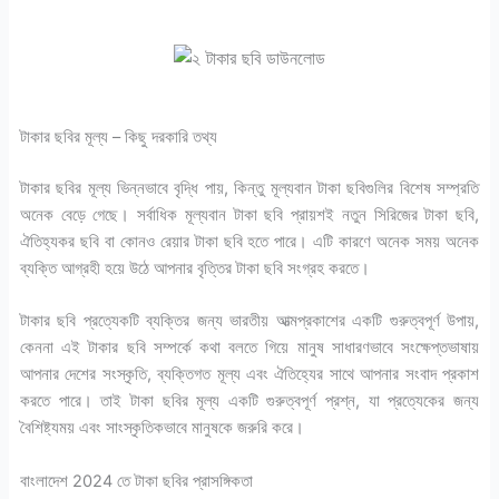
টাকার ছবির মূল্য – কিছু দরকারি তথ্য
টাকার ছবির মূল্য ভিন্নভাবে বৃদ্ধি পায়, কিন্তু মূল্যবান টাকা ছবিগুলির বিশেষ সম্প্রতি
অনেক বেড়ে গেছে। সর্বাধিক মূল্যবান টাকা ছবি প্রায়শই নতুন সিরিজের টাকা ছবি,
ঐতিহ্যকর ছবি বা কোনও রেয়ার টাকা ছবি হতে পারে। এটি কারণে অনেক সময় অনেক
ব্যক্তি আগ্রহী হয়ে উঠে আপনার বৃত্তির টাকা ছবি সংগ্রহ করতে।
টাকার ছবি প্রত্যেকটি ব্যক্তির জন্য ভারতীয় আত্মপ্রকাশের একটি গুরুত্বপূর্ণ উপায়,
কেননা এই টাকার ছবি সম্পর্কে কথা বলতে গিয়ে মানুষ সাধারণভাবে সংক্ষেপ্তভাষায়
আপনার দেশের সংস্কৃতি, ব্যক্তিগত মূল্য এবং ঐতিহ্যের সাথে আপনার সংবাদ প্রকাশ
করতে পারে। তাই টাকা ছবির মূল্য একটি গুরুত্বপূর্ণ প্রশ্ন, যা প্রত্যেকের জন্য
বৈশিষ্ট্যময় এবং সাংস্কৃতিকভাবে মানুষকে জরুরি করে।
বাংলাদেশ 2024 তে টাকা ছবির প্রাসঙ্গিকতা