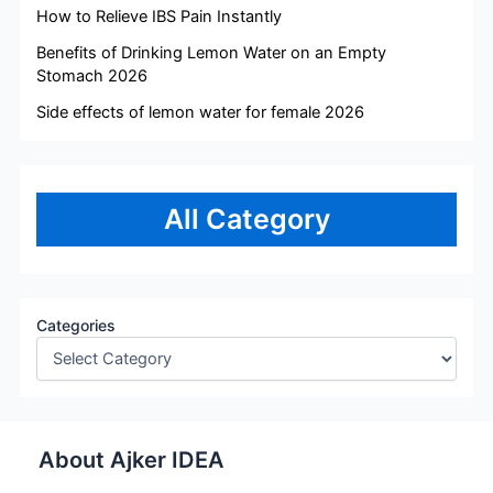
How to Relieve IBS Pain Instantly
Benefits of Drinking Lemon Water on an Empty
Stomach 2026
Side effects of lemon water for female 2026
All Category
Categories
About Ajker IDEA