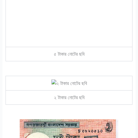
৫ টাকার নোটের ছবি
২ টাকার নোটের ছবি