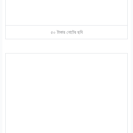
৫০ টাকার নোটের ছবি