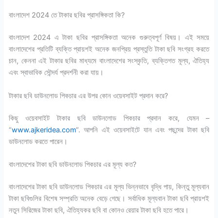
বাংলাদেশ 2024 তে টাকার ছবির প্রাসঙ্গিকতা কি?
বাংলাদেশ 2024 এ টাকা ছবির প্রাসঙ্গিকতা অনেক গুরুত্বপূর্ণ বিষয়। এই সময়ে
বাংলাদেশের প্রতিটি ব্যক্তি প্রায়শই অনেক জনপ্রিয় প্রস্তুতি টাকা ছবি সংগ্রহ করতে
চান, কেননা এই টাকার ছবির মাধ্যমে বাংলাদেশের সংস্কৃতি, ব্যক্তিগত মূল্য, ঐতিহ্য
এবং স্বাভাবিক সৌন্দর্য প্রদর্শনী করা যায়।
টাকার ছবি ডাউনলোড পিকচার এর উপর কোন ওয়েবসাইট প্রদান করে?
কিছু ওয়েবসাইট টাকার ছবি ডাউনলোড পিকচার প্রদান করে, যেমন –
“
www.ajkeridea.com
“. আপনি এই ওয়েবসাইটে যান এবং পছন্দের টাকা ছবি
ডাউনলোড করতে পারেন।
বাংলাদেশের টাকা ছবি ডাউনলোড পিকচার এর মূল্য কত?
বাংলাদেশের টাকা ছবি ডাউনলোড পিকচার এর মূল্য ভিন্নভাবে বৃদ্ধি পায়, কিন্তু মূল্যবান
টাকা ছবিগুলির বিশেষ সম্প্রতি অনেক বেড়ে গেছে। সর্বাধিক মূল্যবান টাকা ছবি প্রায়শই
নতুন সিরিজের টাকা ছবি, ঐতিহ্যকর ছবি বা কোনও রেয়ার টাকা ছবি হতে পারে।