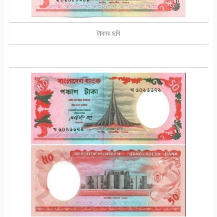
টাকার ছবি