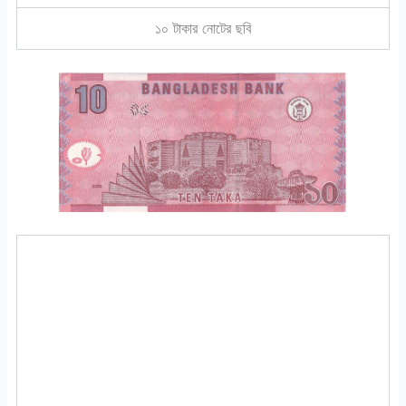
১০ টাকার নোটের ছবি