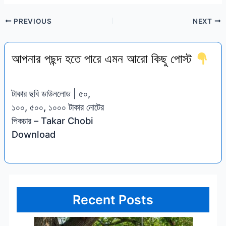
PREVIOUS
NEXT
আপনার পছন্দ হতে পারে এমন আরো কিছু পোস্ট
টাকার ছবি ডাউনলোড | ৫০,
১০০, ৫০০, ১০০০ টাকার নোটের
পিকচার – Takar Chobi
Download
Recent Posts