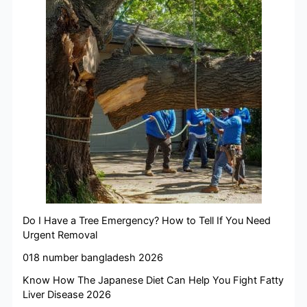
Do I Have a Tree Emergency? How to Tell If You Need
Urgent Removal
018 number bangladesh 2026
Know How The Japanese Diet Can Help You Fight Fatty
Liver Disease 2026