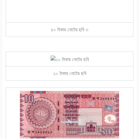
৫০ টাকার নোটের ছবি ৩
২০ টাকার নোটের ছবি