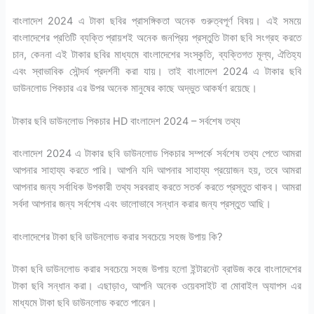
বাংলাদেশ 2024 এ টাকা ছবির প্রাসঙ্গিকতা অনেক গুরুত্বপূর্ণ বিষয়। এই সময়ে
বাংলাদেশের প্রতিটি ব্যক্তি প্রায়শই অনেক জনপ্রিয় প্রস্তুতি টাকা ছবি সংগ্রহ করতে
চান, কেননা এই টাকার ছবির মাধ্যমে বাংলাদেশের সংস্কৃতি, ব্যক্তিগত মূল্য, ঐতিহ্য
এবং স্বাভাবিক সৌন্দর্য প্রদর্শনী করা যায়। তাই বাংলাদেশ 2024 এ টাকার ছবি
ডাউনলোড পিকচার এর উপর অনেক মানুষের কাছে অদ্ভুত আকর্ষণ রয়েছে।
টাকার ছবি ডাউনলোড পিকচার HD বাংলাদেশ 2024 – সর্বশেষ তথ্য
বাংলাদেশ 2024 এ টাকার ছবি ডাউনলোড পিকচার সম্পর্কে সর্বশেষ তথ্য পেতে আমরা
আপনার সাহায্য করতে পারি। আপনি যদি আপনার সাহায্য প্রয়োজন হয়, তবে আমরা
আপনার জন্য সর্বাধিক উপকারী তথ্য সরবরাহ করতে সতর্ক করতে প্রস্তুত থাকব। আমরা
সর্বদা আপনার জন্য সর্বশেষ এবং ভালোভাবে সন্ধান করার জন্য প্রস্তুত আছি।
বাংলাদেশের টাকা ছবি ডাউনলোড করার সবচেয়ে সহজ উপায় কি?
টাকা ছবি ডাউনলোড করার সবচেয়ে সহজ উপায় হলো ইন্টারনেট ব্রাউজ করে বাংলাদেশের
টাকা ছবি সন্ধান করা। এছাড়াও, আপনি অনেক ওয়েবসাইট বা মোবাইল অ্যাপস এর
মাধ্যমে টাকা ছবি ডাউনলোড করতে পারেন।