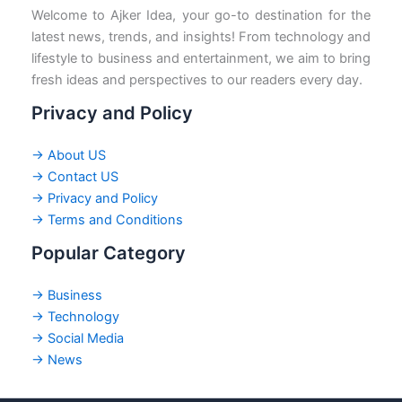
Welcome to Ajker Idea, your go-to destination for the
latest news, trends, and insights! From technology and
lifestyle to business and entertainment, we aim to bring
fresh ideas and perspectives to our readers every day.
Privacy and Policy
→ About US
→ Contact US
→ Privacy and Policy
→ Terms and Conditions
Popular Category
→ Business
→ Technology
→ Social Media
→ News