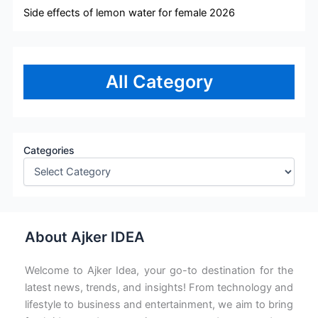
Side effects of lemon water for female 2026
All Category
Categories
About Ajker IDEA
Welcome to Ajker Idea, your go-to destination for the
latest news, trends, and insights! From technology and
lifestyle to business and entertainment, we aim to bring