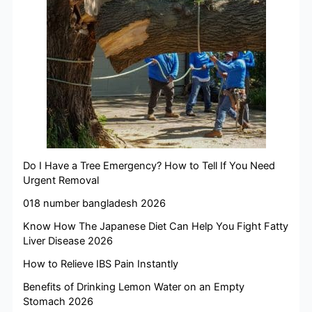
Do I Have a Tree Emergency? How to Tell If You Need
Urgent Removal
018 number bangladesh 2026
Know How The Japanese Diet Can Help You Fight Fatty
Liver Disease 2026
How to Relieve IBS Pain Instantly
Benefits of Drinking Lemon Water on an Empty
Stomach 2026