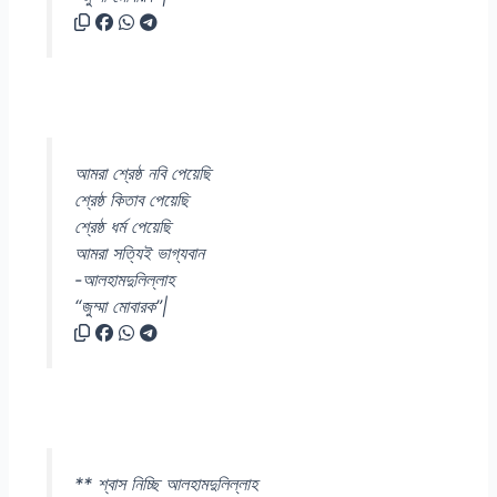
আমরা শ্রেষ্ঠ নবি পেয়েছি
শ্রেষ্ঠ কিতাব পেয়েছি
শ্রেষ্ঠ ধর্ম পেয়েছি
আমরা সত্যিই ভাগ্যবান
-আলহামদুলিল্লাহ
“জুম্মা মোবারক”|
** শ্বাস নিচ্ছি আলহামদুলিল্লাহ