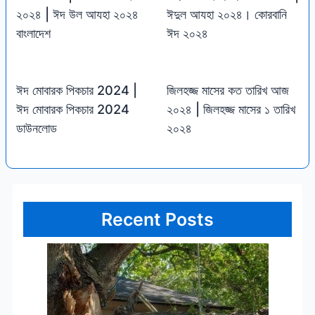
২০২৪ | ঈদ উল আযহা ২০২৪
ঈদুল আযহা ২০২৪। কোরবানি
বাংলাদেশ
ঈদ ২০২৪
ঈদ মোবারক পিকচার 2024 |
জিলহজ্জ মাসের কত তারিখ আজ
ঈদ মোবারক পিকচার 2024
২০২৪ | জিলহজ্জ মাসের ১ তারিখ
ডাউনলোড
২০২৪
Recent Posts