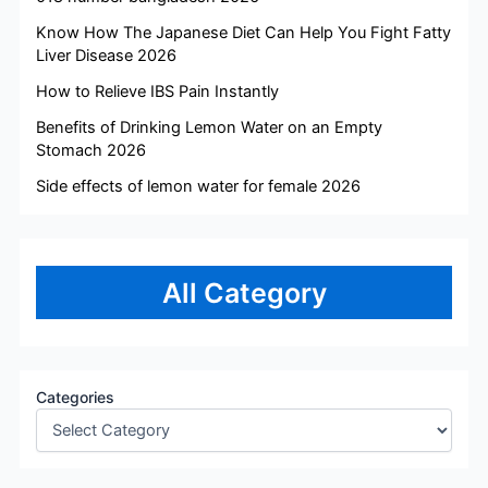
Know How The Japanese Diet Can Help You Fight Fatty
Liver Disease 2026
How to Relieve IBS Pain Instantly
Benefits of Drinking Lemon Water on an Empty
Stomach 2026
Side effects of lemon water for female 2026
All Category
Categories