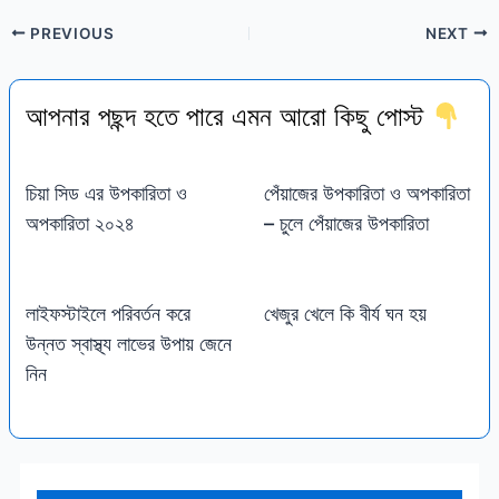
PREVIOUS
NEXT
আপনার পছন্দ হতে পারে এমন আরো কিছু পোস্ট
চিয়া সিড এর উপকারিতা ও
পেঁয়াজের উপকারিতা ও অপকারিতা
অপকারিতা ২০২৪
– চুলে পেঁয়াজের উপকারিতা
লাইফস্টাইলে পরিবর্তন করে
খেজুর খেলে কি বীর্য ঘন হয়
উন্নত স্বাস্থ্য লাভের উপায় জেনে
নিন