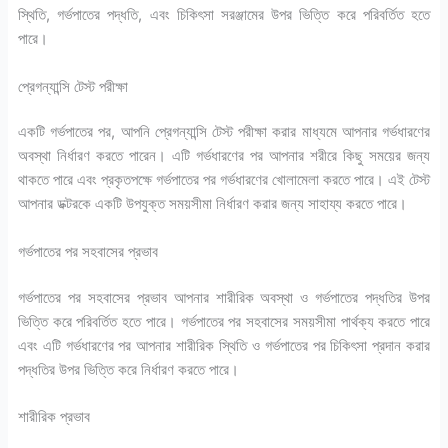
স্থিতি, গর্ভপাতের পদ্ধতি, এবং চিকিৎসা সরঞ্জামের উপর ভিত্তি করে পরিবর্তিত হতে
পারে।
প্রেগন্যান্সি টেস্ট পরীক্ষা
একটি গর্ভপাতের পর, আপনি প্রেগন্যান্সি টেস্ট পরীক্ষা করার মাধ্যমে আপনার গর্ভধারণের
অবস্থা নির্ধারণ করতে পারেন। এটি গর্ভধারণের পর আপনার শরীরে কিছু সময়ের জন্য
থাকতে পারে এবং প্রকৃতপক্ষে গর্ভপাতের পর গর্ভধারণের খোলামেলা করতে পারে। এই টেস্ট
আপনার ডক্টরকে একটি উপযুক্ত সময়সীমা নির্ধারণ করার জন্য সাহায্য করতে পারে।
গর্ভপাতের পর সহবাসের প্রভাব
গর্ভপাতের পর সহবাসের প্রভাব আপনার শারীরিক অবস্থা ও গর্ভপাতের পদ্ধতির উপর
ভিত্তি করে পরিবর্তিত হতে পারে। গর্ভপাতের পর সহবাসের সময়সীমা পার্থক্য করতে পারে
এবং এটি গর্ভধারণের পর আপনার শারীরিক স্থিতি ও গর্ভপাতের পর চিকিৎসা প্রদান করার
পদ্ধতির উপর ভিত্তি করে নির্ধারণ করতে পারে।
শারীরিক প্রভাব