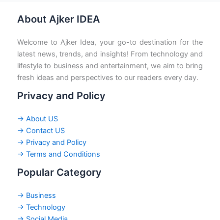
About Ajker IDEA
Welcome to Ajker Idea, your go-to destination for the
latest news, trends, and insights! From technology and
lifestyle to business and entertainment, we aim to bring
fresh ideas and perspectives to our readers every day.
Privacy and Policy
→ About US
→ Contact US
→ Privacy and Policy
→ Terms and Conditions
Popular Category
→ Business
→ Technology
→ Social Media