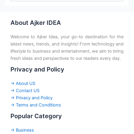
About Ajker IDEA
Welcome to Ajker Idea, your go-to destination for the
latest news, trends, and insights! From technology and
lifestyle to business and entertainment, we aim to bring
fresh ideas and perspectives to our readers every day.
Privacy and Policy
→ About US
→ Contact US
→ Privacy and Policy
→ Terms and Conditions
Popular Category
→ Business