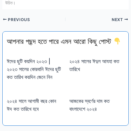
উচিত।
PREVIOUS
NEXT
আপনার পছন্দ হতে পারে এমন আরো কিছু পোস্ট
ঈদের ছুটি কয়দিন ২০২৩ |
২০২৪ সালের ঈদুল আযহা কত
২০২৩ সালের কোরবানি ঈদের ছুটি
তারিখে
কত তারিখ কয়দিন জেনে নিন
২০২৪ সালে আগামী বছর কোন
আজকের স্বর্ণের দাম কত
ঈদ কত তারিখে হবে
বাংলাদেশে ২০২৪