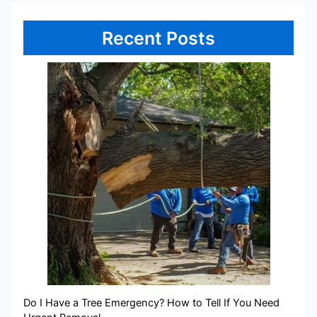
Recent Posts
Do I Have a Tree Emergency? How to Tell If You Need