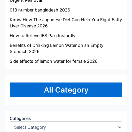
Urgent Removal
018 number bangladesh 2026
Know How The Japanese Diet Can Help You Fight Fatty
Liver Disease 2026
How to Relieve IBS Pain Instantly
Benefits of Drinking Lemon Water on an Empty
Stomach 2026
Side effects of lemon water for female 2026
All Category
Categories