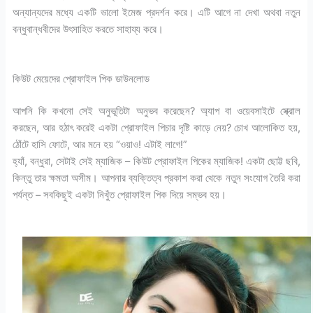
অন্যান্যদের মধ্যে একটি ভালো ইমেজ প্রদর্শন করে। এটি আগে না দেখা অথবা নতুন
বন্ধুবান্ধবীদের উৎসাহিত করতে সাহায্য করে।
কিউট মেয়েদের প্রোফাইল পিক ডাউনলোড
আপনি কি কখনো সেই অনুভূতিটা অনুভব করেছেন? অ্যাপ বা ওয়েবসাইটে স্ক্রোল
করছেন, আর হঠাৎ করেই একটা প্রোফাইল পিচার দৃষ্টি কাড়ে নেয়? চোখ আলোকিত হয়,
ঠোঁটে হাসি ফোটে, আর মনে হয় “ওয়াও! এটাই লাগে!”
হ্যাঁ, বন্ধুরা, সেটাই সেই ম্যাজিক – কিউট প্রোফাইল পিকের ম্যাজিক! একটা ছোট্ট ছবি,
কিন্তু তার ক্ষমতা অসীম। আপনার ব্যক্তিত্ব প্রকাশ করা থেকে নতুন সংযোগ তৈরি করা
পর্যন্ত – সবকিছুই একটা নিখুঁত প্রোফাইল পিক দিয়ে সম্ভব হয়।