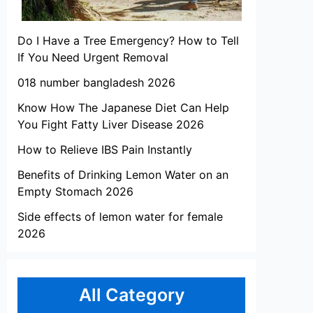
Do I Have a Tree Emergency? How to Tell
If You Need Urgent Removal
018 number bangladesh 2026
Know How The Japanese Diet Can Help
You Fight Fatty Liver Disease 2026
How to Relieve IBS Pain Instantly
Benefits of Drinking Lemon Water on an
Empty Stomach 2026
Side effects of lemon water for female
2026
All Category