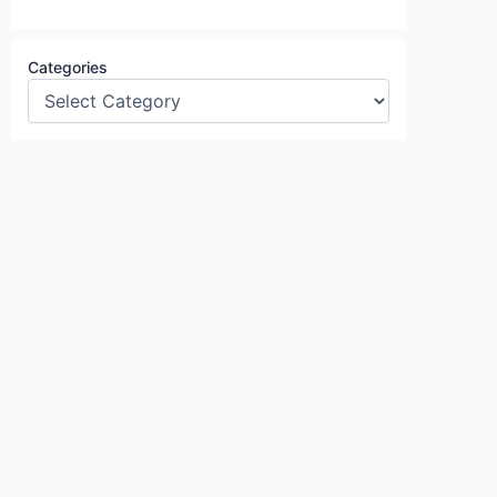
Categories