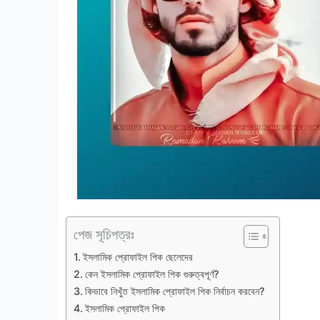
পেজ সূচিপত্রঃ
ইসলামিক প্রোফাইল পিক ছেলেদের
কেন ইসলামিক প্রোফাইল পিক গুরুত্বপূর্ণ?
কিভাবে নিখুঁত ইসলামিক প্রোফাইল পিক নির্বাচন করবেন?
ইসলামিক প্রোফাইল পিক