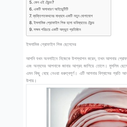
কেন এই ট্রেন্ড?
একটি অসাধারণ আইডেন্টিটি
ব্যক্তিগতকথনের মাধ্যমে একটি নতুন যোগাযোগ
ইসলামিক প্রোফাইল পিক হলো ভবিষ্যতের ট্রেন্ড
সক্ষম পরিচয়ে একটি অদ্ভুত প্রতিষ্ঠান
ইসলামিক প্রোফাইল পিক ছেলেদের
আপনি যখন অনলাইনে নিজেকে উপস্থাপন করেন, তখন আপনার প্রোফাইল প
এবং অন্যদের আপনাকে জানার আগ্রহ জাগিয়ে তোলে। মুসলিম ছেলেদ
এমন কিছু বেছে নেওয়া গুরুত্বপূর্ণ। এটি আপনার বিশ্বাসের প্রতি আ
উপায়।